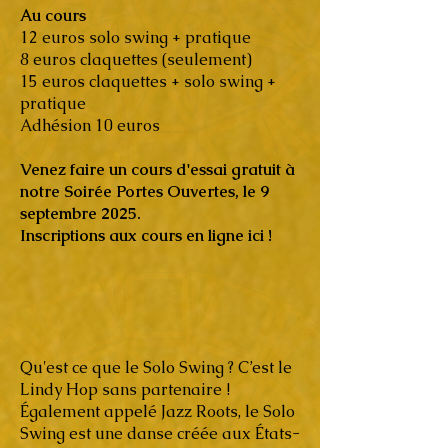
Au cours
12 euros solo swing + pratique
8 euros claquettes (seulement)
15 euros claquettes + solo swing +
pratique
Adhésion 10 euros
Venez faire un cours d'essai gratuit à
notre Soirée Portes Ouvertes, le 9
septembre 2025.
Inscriptions aux cours en ligne ici !
Qu'est ce que le Solo Swing ? C’est le
Lindy Hop sans partenaire !
Également appelé Jazz Roots, le Solo
Swing est une danse créée aux États-