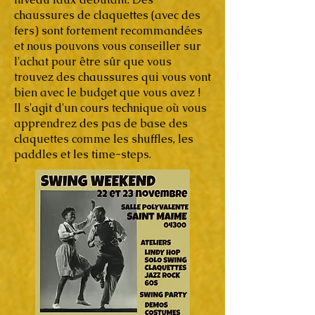
chaussures de claquettes (avec des
fers) sont fortement recommandées
et nous pouvons vous conseiller sur
l'achat pour être sûr que vous
trouvez des chaussures qui vous vont
bien avec le budget que vous avez !
Il s'agit d'un cours technique où vous
apprendrez des pas de base des
claquettes comme les shuffles, les
paddles et les time-steps.