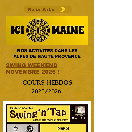
Kaia Arts
NOS ACTIVITES DANS LES
ALPES DE HAUTE PROVENCE
SWING WEEKEND
NOVEMBRE 2025 !
COURS HEBDOS
2025/2026