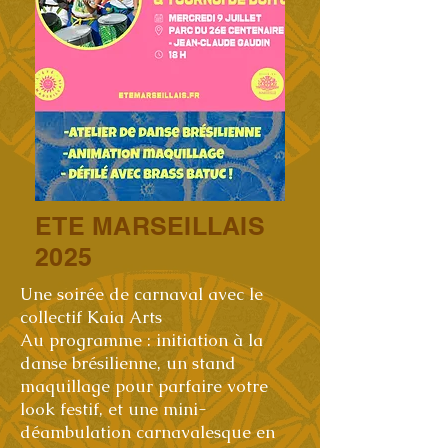
ETE MARSEILLAIS
2025
Une soirée de carnaval avec le
collectif Kaia Arts
Au programme : initiation à la
danse brésilienne, un stand
maquillage pour parfaire votre
look festif, et une mini-
déambulation carnavalesque en